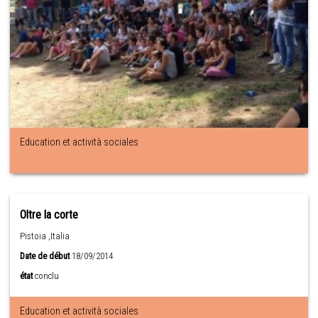
Education et actività sociales
Oltre la corte
Pistoia ,Italia
Date de début
18/09/2014
état
conclu
Education et actività sociales