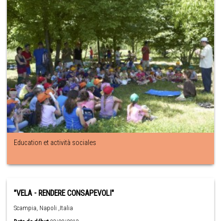
Education et actività sociales
"VELA - RENDERE CONSAPEVOLI"
Scampia, Napoli ,Italia