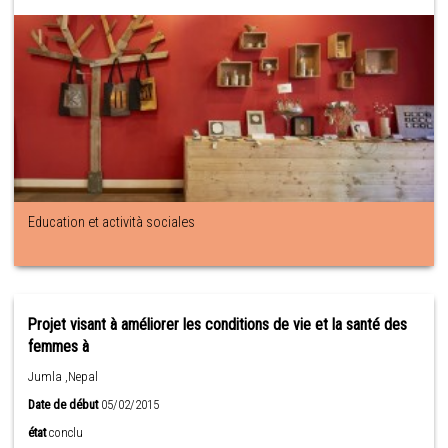
Education et actività sociales
Projet visant à améliorer les conditions de vie et la santé des
femmes à
Jumla ,Nepal
Date de début
05/02/2015
état
conclu