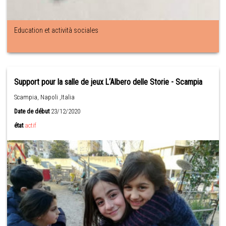
Education et actività sociales
Support pour la salle de jeux L‘Albero delle Storie - Scampia
Scampia, Napoli ,Italia
Date de début
23/12/2020
état
actif