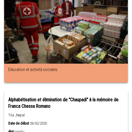
Education et actività sociales
Alphabétisation et élimination de "Chaupadi" à la mémoire de
Franca Chessa Romano
Tila ,Nepal
Date de début
26/02/2020
état
conclu