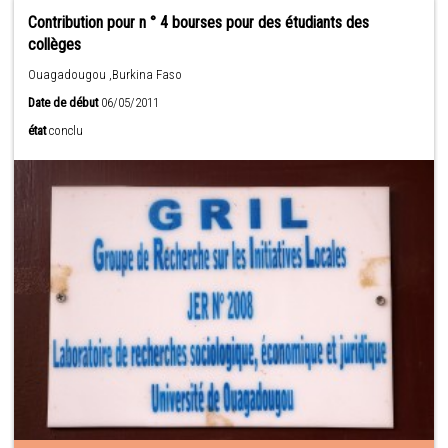
Contribution pour n ° 4 bourses pour des étudiants des
collèges
Ouagadougou ,Burkina Faso
Date de début
06/05/2011
état
conclu