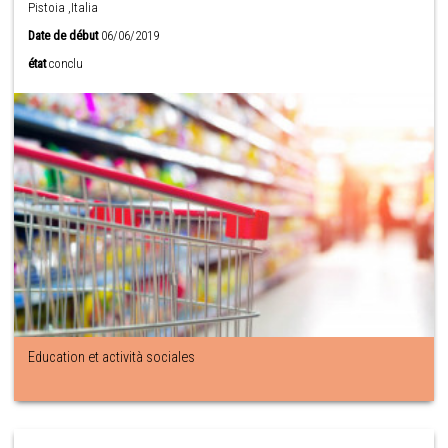
Pistoia ,Italia
Date de début
06/06/2019
état
conclu
Education et actività sociales