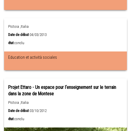
Pistoia ,Italia
Date de début
04/03/2013
état
conclu
Education et actività sociales
Projet Ettaro - Un espace pour l‘enseignement sur le terrain
dans la zone de Montese
Pistoia ,Italia
Date de début
03/10/2012
état
conclu