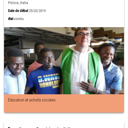
Pistoia ,Italia
Date de début
25/02/2019
état
conclu
Education et actività sociales