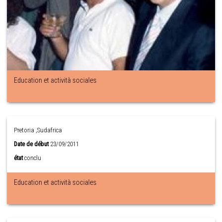
Education et actività sociales
Pretoria ,Sudafrica
Date de début
23/09/2011
état
conclu
Education et actività sociales