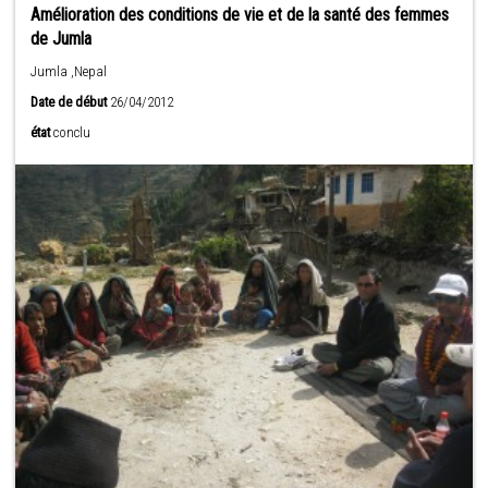
Amélioration des conditions de vie et de la santé des femmes
de Jumla
Jumla ,Nepal
Date de début
26/04/2012
état
conclu