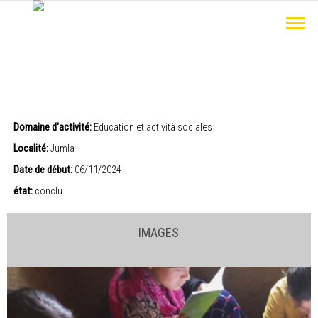
Domaine d'activité:
Education et actività sociales
Localité:
Jumla
Date de début:
06/11/2024
état:
conclu
IMAGES