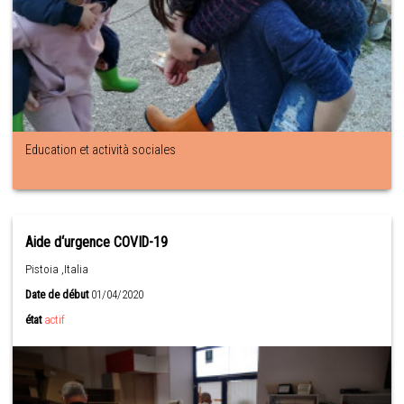
Education et actività sociales
Aide d‘urgence COVID-19
Pistoia ,Italia
Date de début
01/04/2020
état
actif