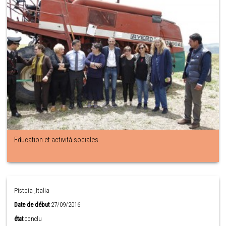
Education et actività sociales
Pistoia ,Italia
Date de début
27/09/2016
état
conclu