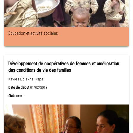
Education et actività sociales
Développement de coopératives de femmes et amélioration
des conditions de vie des familles
Kavre e Dolakha ,Nepal
Date de début
01/02/2018
état
conclu