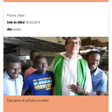
Pistoia ,Italia
Date de début
25/02/2019
état
conclu
Education et actività sociales