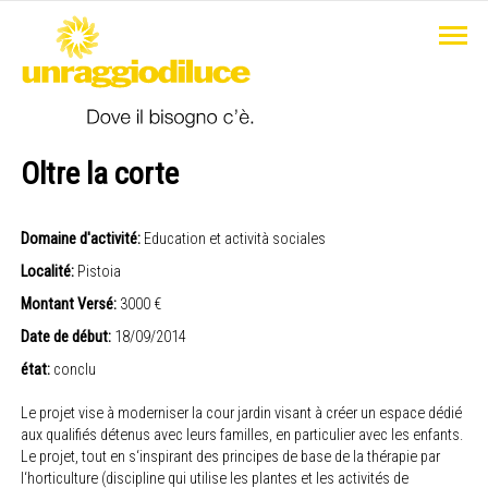
Oltre la corte
Domaine d'activité:
Education et actività sociales
Localité:
Pistoia
Montant Versé:
3000 €
Date de début:
18/09/2014
état:
conclu
Le projet vise à moderniser la cour jardin visant à créer un espace dédié
aux qualifiés détenus avec leurs familles, en particulier avec les enfants.
Le projet, tout en s‘inspirant des principes de base de la thérapie par
l‘horticulture (discipline qui utilise les plantes et les activités de