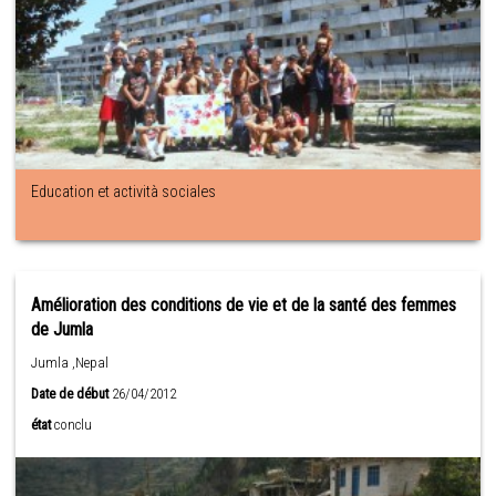
Education et actività sociales
Amélioration des conditions de vie et de la santé des femmes
de Jumla
Jumla ,Nepal
Date de début
26/04/2012
état
conclu