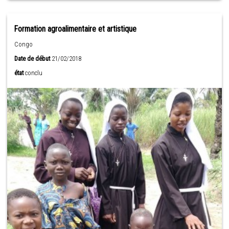
Formation agroalimentaire et artistique
Congo
Date de début
21/02/2018
état
conclu