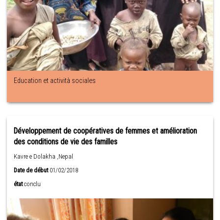
Education et actività sociales
Développement de coopératives de femmes et amélioration
des conditions de vie des familles
Kavre e Dolakha ,Nepal
Date de début
01/02/2018
état
conclu