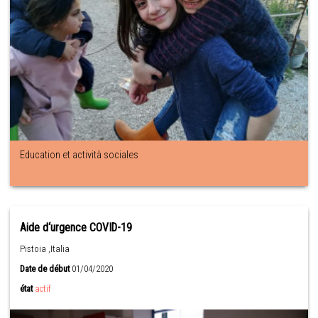
Education et actività sociales
Aide d‘urgence COVID-19
Pistoia ,Italia
Date de début
01/04/2020
état
actif