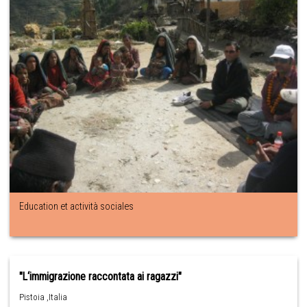
Education et actività sociales
"L‘immigrazione raccontata ai ragazzi"
Pistoia ,Italia