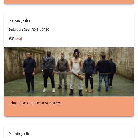
Pistoia ,Italia
Date de début
25/11/2019
état
actif
Education et actività sociales
Pistoia ,Italia