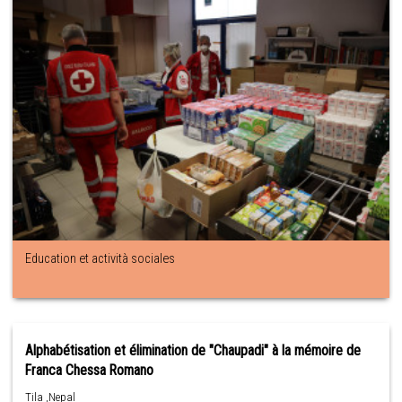
Education et actività sociales
Alphabétisation et élimination de "Chaupadi" à la mémoire de
Franca Chessa Romano
Tila ,Nepal