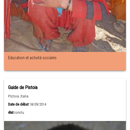
Education et actività sociales
Guide de Pistoia
Pistoia ,Italia
Date de début
18/09/2014
état
conclu