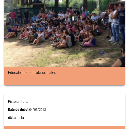
Education et actività sociales
Pistoia ,Italia
Date de début
04/03/2013
état
conclu