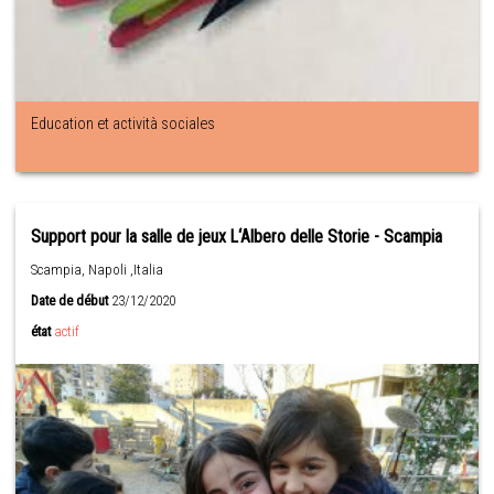
Education et actività sociales
Support pour la salle de jeux L‘Albero delle Storie - Scampia
Scampia, Napoli ,Italia
Date de début
23/12/2020
état
actif