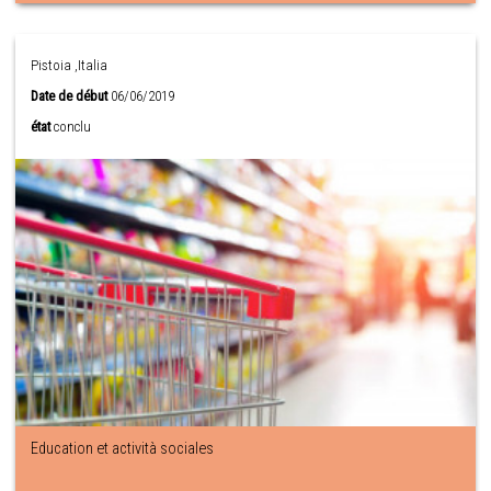
Pistoia ,Italia
Date de début
06/06/2019
état
conclu
Education et actività sociales