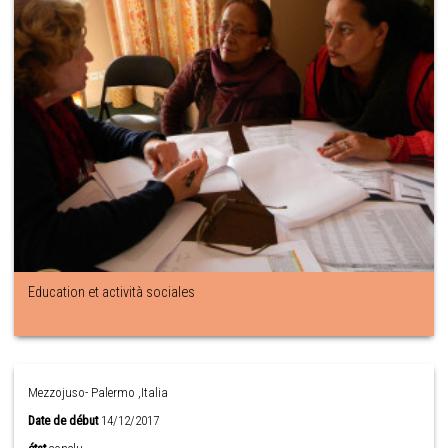
Education et actività sociales
Mezzojuso- Palermo ,Italia
Date de début
14/12/2017