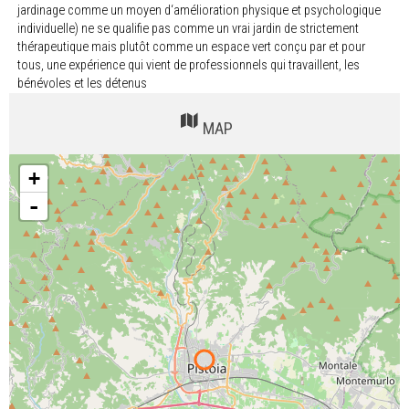
jardinage comme un moyen d‘amélioration physique et psychologique
individuelle) ne se qualifie pas comme un vrai jardin de strictement
thérapeutique mais plutôt comme un espace vert conçu par et pour
tous, une expérience qui vient de professionnels qui travaillent, les
bénévoles et les détenus
MAP
+
-