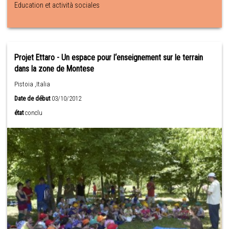
Education et actività sociales
Projet Ettaro - Un espace pour l‘enseignement sur le terrain
dans la zone de Montese
Pistoia ,Italia
Date de début
03/10/2012
état
conclu