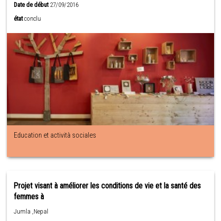
Date de début
27/09/2016
état
conclu
Education et actività sociales
Projet visant à améliorer les conditions de vie et la santé des
femmes à
Jumla ,Nepal