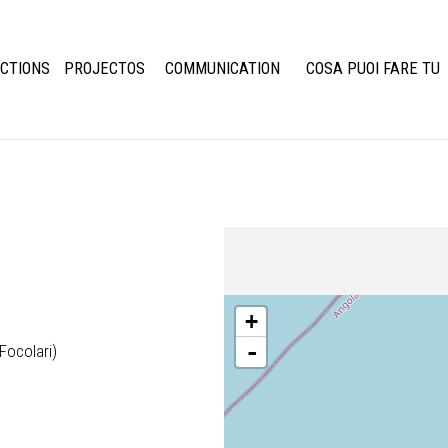
CTIONS
PROJECTOS
COMMUNICATION
COSA PUOI FARE TU
+
-
Focolari)