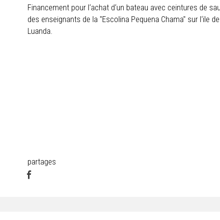
Financement pour l‘achat d‘un bateau avec ceintures de sau
des enseignants de la "Escolina Pequena Chama" sur l‘ile de
Luanda.
partages