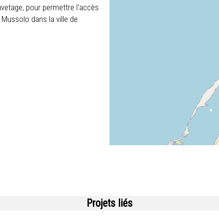
vetage, pour permettre l‘accès
 Mussolo dans la ville de
Projets liés