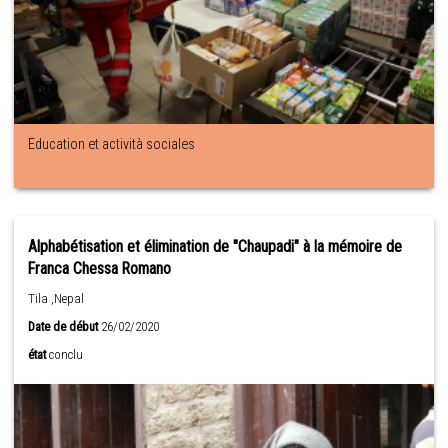
Education et actività sociales
Alphabétisation et élimination de "Chaupadi" à la mémoire de
Franca Chessa Romano
Tila ,Nepal
Date de début
26/02/2020
état
conclu