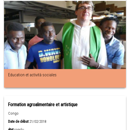
Education et actività sociales
Formation agroalimentaire et artistique
Congo
Date de début
21/02/2018
état
conclu