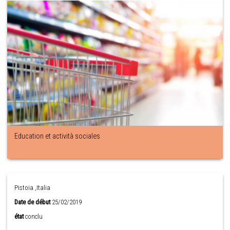
Education et actività sociales
Pistoia ,Italia
Date de début
25/02/2019
état
conclu