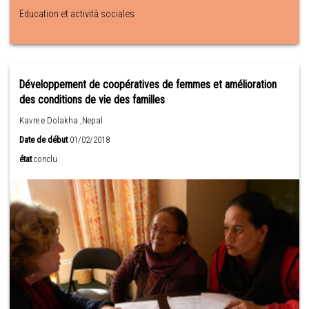
Education et actività sociales
Développement de coopératives de femmes et amélioration
des conditions de vie des familles
Kavre e Dolakha ,Nepal
Date de début
01/02/2018
état
conclu