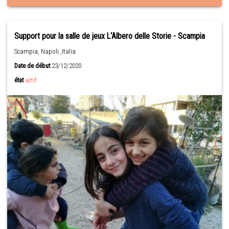
Support pour la salle de jeux L‘Albero delle Storie - Scampia
Scampia, Napoli ,Italia
Date de début
23/12/2020
état
actif