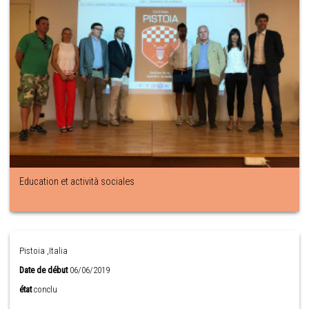
Education et actività sociales
Pistoia ,Italia
Date de début
06/06/2019
état
conclu