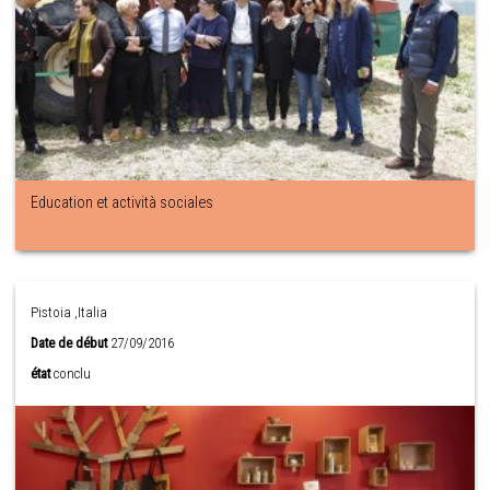
Education et actività sociales
Pistoia ,Italia
Date de début
27/09/2016
état
conclu