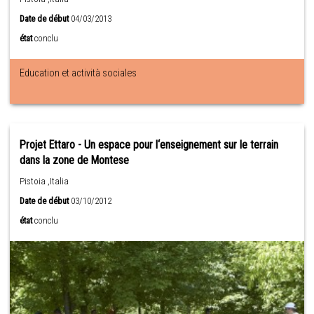
Date de début
04/03/2013
état
conclu
Education et actività sociales
Projet Ettaro - Un espace pour l‘enseignement sur le terrain
dans la zone de Montese
Pistoia ,Italia
Date de début
03/10/2012
état
conclu