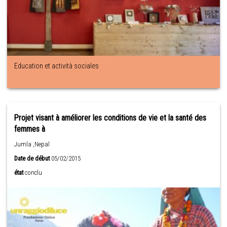
Education et actività sociales
Projet visant à améliorer les conditions de vie et la santé des
femmes à
Jumla ,Nepal
Date de début
05/02/2015
état
conclu