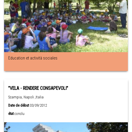
Education et actività sociales
"VELA - RENDERE CONSAPEVOLI"
Scampia, Napoli ,Italia
Date de début
03/09/2012
état
conclu