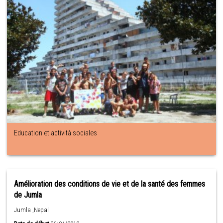
Education et actività sociales
Amélioration des conditions de vie et de la santé des femmes
de Jumla
Jumla ,Nepal