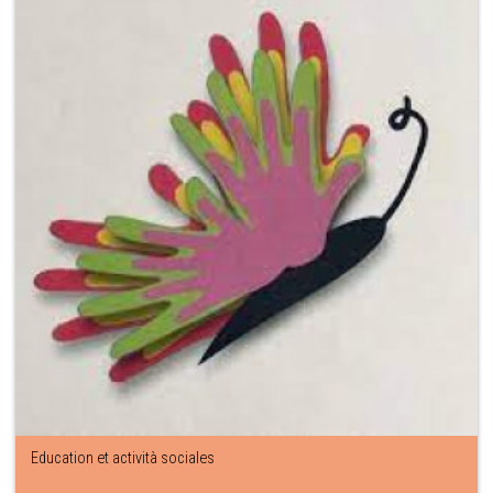
Education et actività sociales