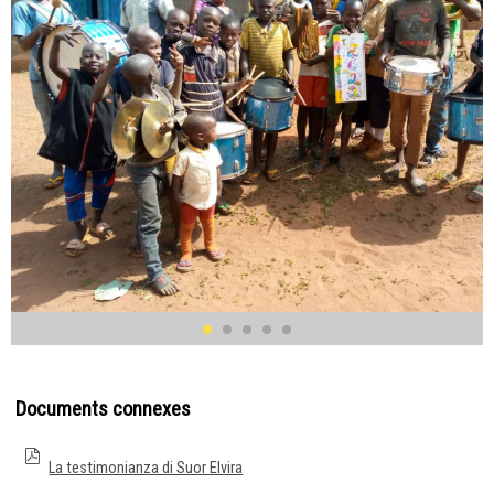
Documents connexes
La testimonianza di Suor Elvira