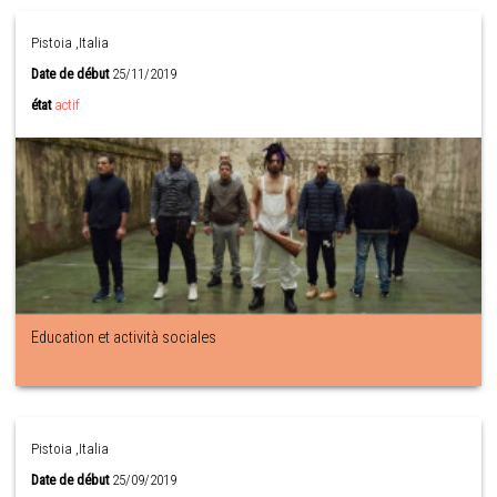
Pistoia ,Italia
Date de début
25/11/2019
état
actif
Education et actività sociales
Pistoia ,Italia
Date de début
25/09/2019