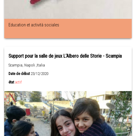
Education et actività sociales
Support pour la salle de jeux L‘Albero delle Storie - Scampia
Scampia, Napoli ,Italia
Date de début
23/12/2020
état
actif