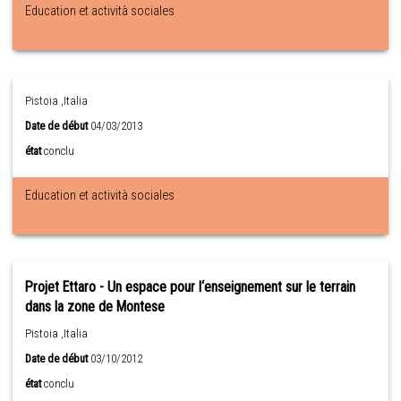
Education et actività sociales
Pistoia ,Italia
Date de début
04/03/2013
état
conclu
Education et actività sociales
Projet Ettaro - Un espace pour l‘enseignement sur le terrain
dans la zone de Montese
Pistoia ,Italia
Date de début
03/10/2012
état
conclu