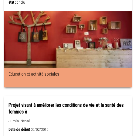
état
conclu
Education et actività sociales
Projet visant à améliorer les conditions de vie et la santé des
femmes à
Jumla ,Nepal
Date de début
05/02/2015