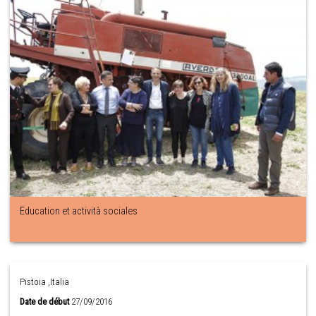
Education et actività sociales
Pistoia ,Italia
Date de début
27/09/2016