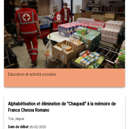
Education et actività sociales
Alphabétisation et élimination de "Chaupadi" à la mémoire de
Franca Chessa Romano
Tila ,Nepal
Date de début
26/02/2020