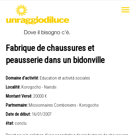
Fabrique de chaussures et
peausserie dans un bidonville
Domaine d'activité:
Education et actività sociales
Localité:
Korogocho - Nairobi
Montant Versé:
20000 €
Partnernaire:
Missionnaires Comboniens - Korogocho
Date de début:
16/01/2007
état:
conclu