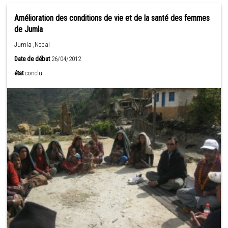
Amélioration des conditions de vie et de la santé des femmes
de Jumla
Jumla ,Nepal
Date de début
26/04/2012
état
conclu