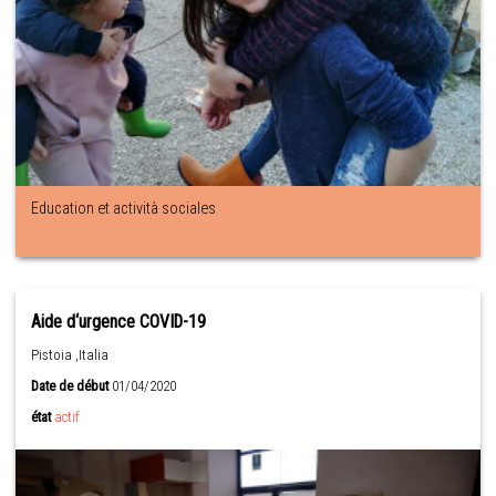
Education et actività sociales
Aide d‘urgence COVID-19
Pistoia ,Italia
Date de début
01/04/2020
état
actif