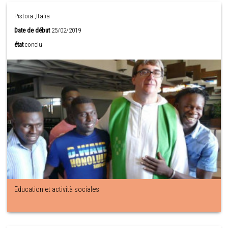
Pistoia ,Italia
Date de début
25/02/2019
état
conclu
Education et actività sociales