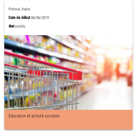
Pistoia ,Italia
Date de début
06/06/2019
état
conclu
Education et actività sociales