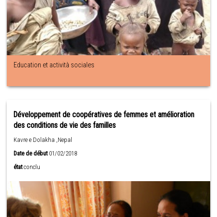
Education et actività sociales
Développement de coopératives de femmes et amélioration
des conditions de vie des familles
Kavre e Dolakha ,Nepal
Date de début
01/02/2018
état
conclu