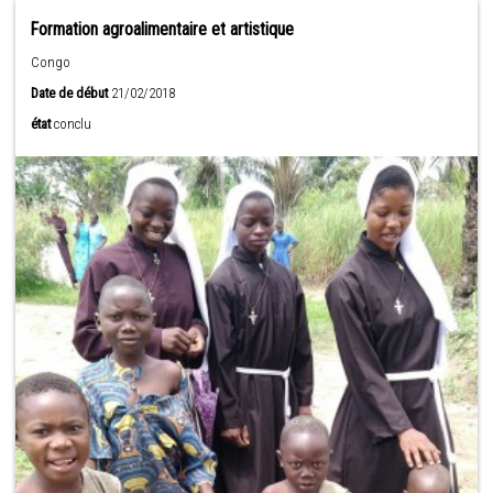
Formation agroalimentaire et artistique
Congo
Date de début
21/02/2018
état
conclu