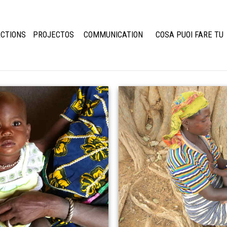
CTIONS
PROJECTOS
COMMUNICATION
COSA PUOI FARE TU