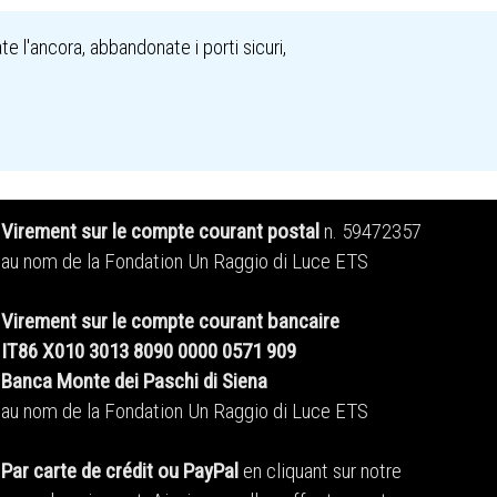
e l'ancora, abbandonate i porti sicuri,
Virement sur le compte courant postal
n. 59472357
au nom de la Fondation Un Raggio di Luce ETS
Virement sur le compte courant bancaire
IT86 X010 3013 8090 0000 0571 909
Banca Monte dei Paschi di Siena
au nom de la Fondation Un Raggio di Luce ETS
Par carte de crédit ou PayPal
en cliquant sur notre