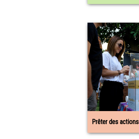
Prêter des action