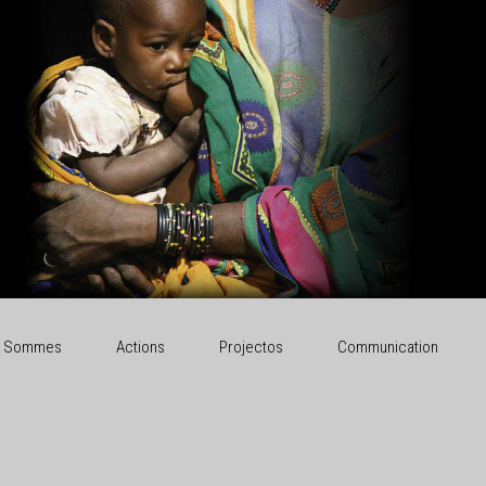
i Sommes
Actions
Projectos
Communication