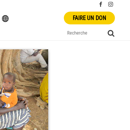
FAIRE UN DON