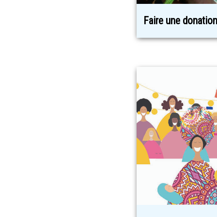
Faire une donatio