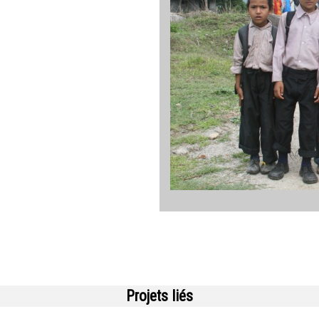
Projets liés