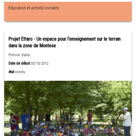
Education et actività sociales
Projet Ettaro - Un espace pour l‘enseignement sur le terrain
dans la zone de Montese
Pistoia ,Italia
Date de début
03/10/2012
état
conclu