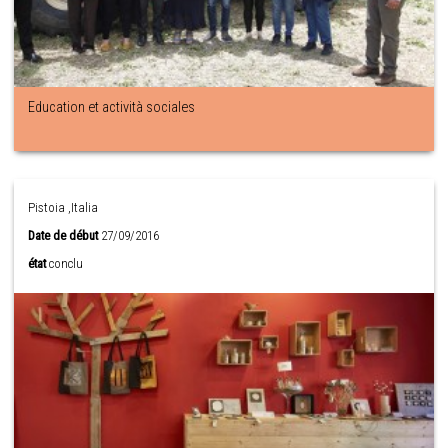
Education et actività sociales
Pistoia ,Italia
Date de début
27/09/2016
état
conclu