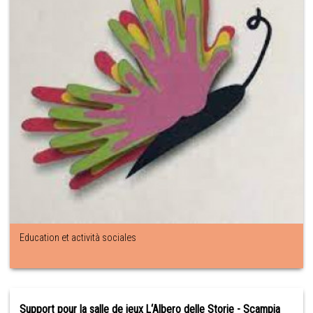
Education et actività sociales
Support pour la salle de jeux L‘Albero delle Storie - Scampia