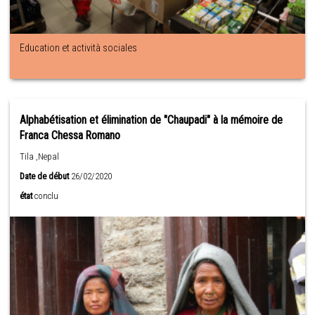
Education et actività sociales
Alphabétisation et élimination de "Chaupadi" à la mémoire de
Franca Chessa Romano
Tila ,Nepal
Date de début
26/02/2020
état
conclu