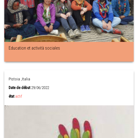
Education et actività sociales
Pistoia ,Italia
Date de début
29/06/2022
état
actif