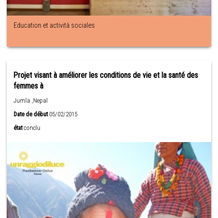
Education et actività sociales
Projet visant à améliorer les conditions de vie et la santé des
femmes à
Jumla ,Nepal
Date de début
05/02/2015
état
conclu