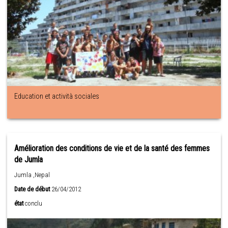
Education et actività sociales
Amélioration des conditions de vie et de la santé des femmes
de Jumla
Jumla ,Nepal
Date de début
26/04/2012
état
conclu