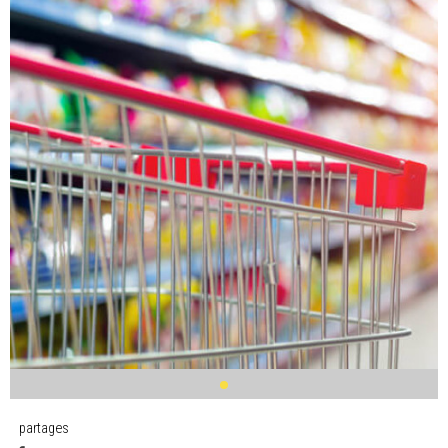
partages