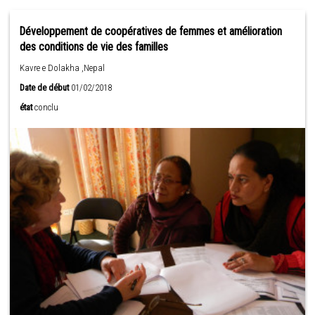
Développement de coopératives de femmes et amélioration
des conditions de vie des familles
Kavre e Dolakha ,Nepal
Date de début
01/02/2018
état
conclu