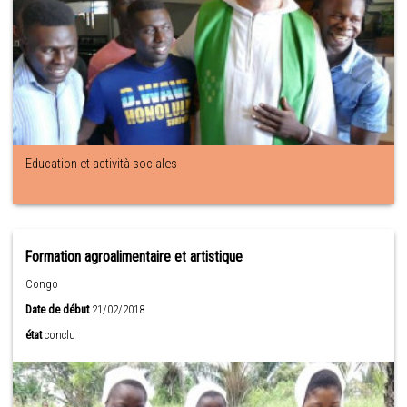
Education et actività sociales
Formation agroalimentaire et artistique
Congo
Date de début
21/02/2018
état
conclu