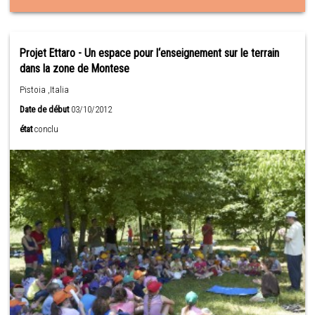
Projet Ettaro - Un espace pour l‘enseignement sur le terrain
dans la zone de Montese
Pistoia ,Italia
Date de début
03/10/2012
état
conclu