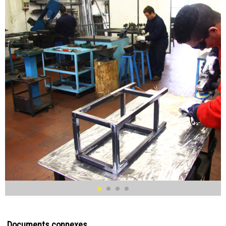
Documents connexes