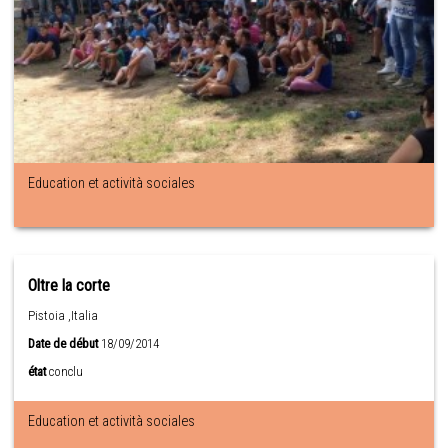
Education et actività sociales
Oltre la corte
Pistoia ,Italia
Date de début
18/09/2014
état
conclu
Education et actività sociales