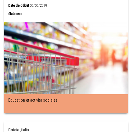
Date de début
06/06/2019
état
conclu
Education et actività sociales
Pistoia ,Italia