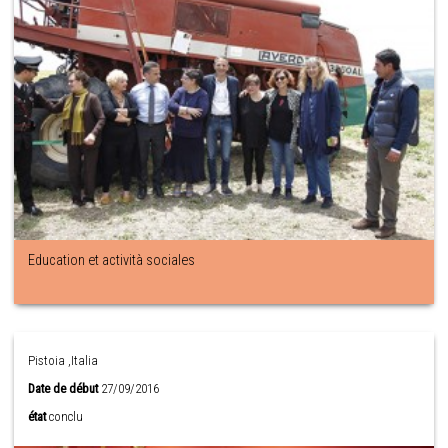
Education et actività sociales
Pistoia ,Italia
Date de début
27/09/2016
état
conclu