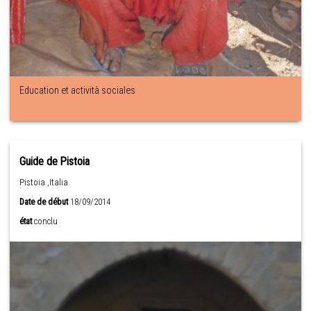
Education et actività sociales
Guide de Pistoia
Pistoia ,Italia
Date de début
18/09/2014
état
conclu