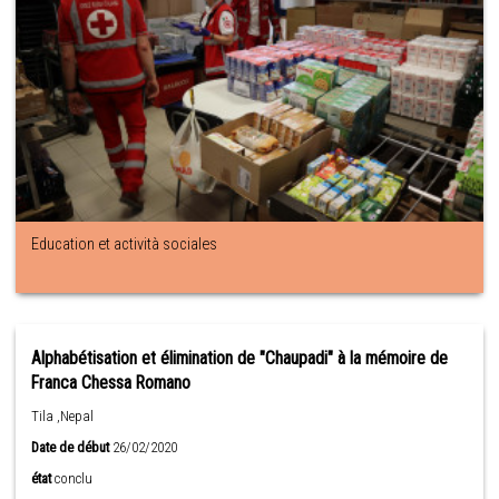
Education et actività sociales
Alphabétisation et élimination de "Chaupadi" à la mémoire de
Franca Chessa Romano
Tila ,Nepal
Date de début
26/02/2020
état
conclu