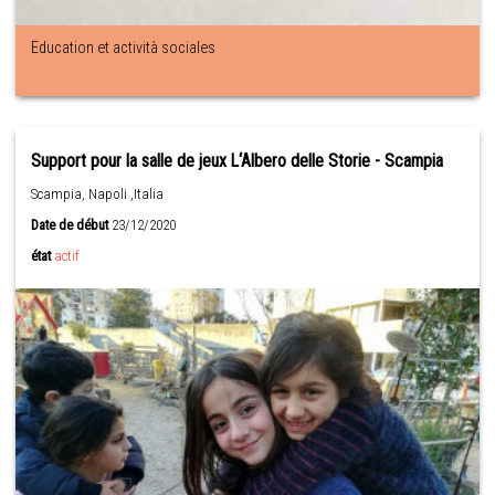
Education et actività sociales
Support pour la salle de jeux L‘Albero delle Storie - Scampia
Scampia, Napoli ,Italia
Date de début
23/12/2020
état
actif