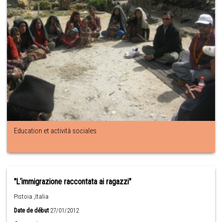
Education et actività sociales
"L‘immigrazione raccontata ai ragazzi"
Pistoia ,Italia
Date de début
27/01/2012