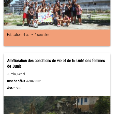
Education et actività sociales
Amélioration des conditions de vie et de la santé des femmes
de Jumla
Jumla ,Nepal
Date de début
26/04/2012
état
conclu