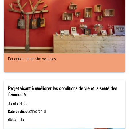
Education et actività sociales
Projet visant à améliorer les conditions de vie et la santé des
femmes à
Jumla ,Nepal
Date de début
05/02/2015
état
conclu