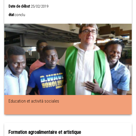
Date de début
25/02/2019
état
conclu
Education et actività sociales
Formation agroalimentaire et artistique