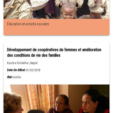
Education et actività sociales
Développement de coopératives de femmes et amélioration
des conditions de vie des familles
Kavre e Dolakha ,Nepal
Date de début
01/02/2018
état
conclu