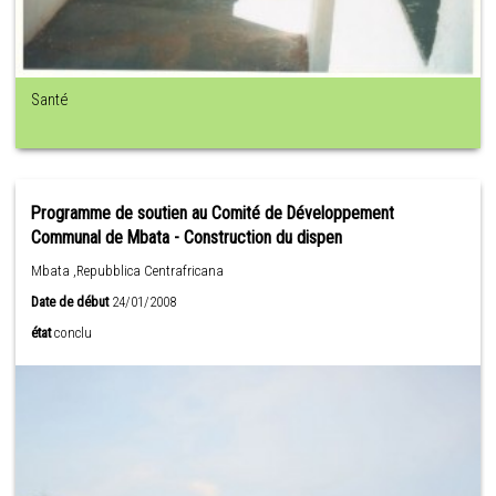
Santé
Programme de soutien au Comité de Développement
Communal de Mbata - Construction du dispen
Mbata ,Repubblica Centrafricana
Date de début
24/01/2008
état
conclu