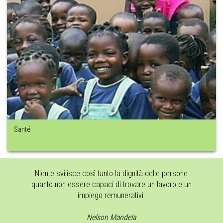
Santé
Niente svilisce così tanto la dignità delle persone
quanto non essere capaci di trovare un lavoro e un
impiego remunerativi.
Nelson Mandela