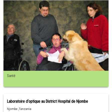
Santé
Laboratoire d‘optique au District Hospital de Njombe
Njombe ,Tanzania