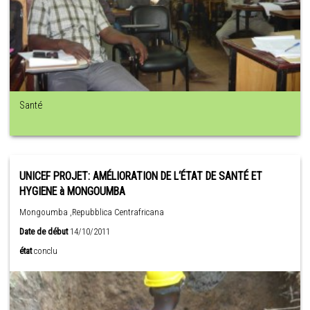
Santé
UNICEF PROJET: AMÉLIORATION DE L‘ÉTAT DE SANTÉ ET
HYGIENE à MONGOUMBA
Mongoumba ,Repubblica Centrafricana
Date de début
14/10/2011
état
conclu