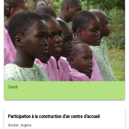
Santé
Participation à la construction d‘un centre d‘accueil
Ibadan ,Nigeria