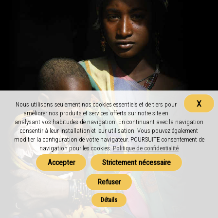
X
Nous utilisons seulement nos cookies essentiels et de tiers pour
améliorer nos produits et services offerts sur notre site en
analysant vos habitudes de navigation. En continuant avec la navigation
consentir à leur installation et leur utilisation. Vous pouvez également
modifier la configuration de votre navigateur. POURSUITE consentement de
navigation pour les cookies.
Politique de confidentialité