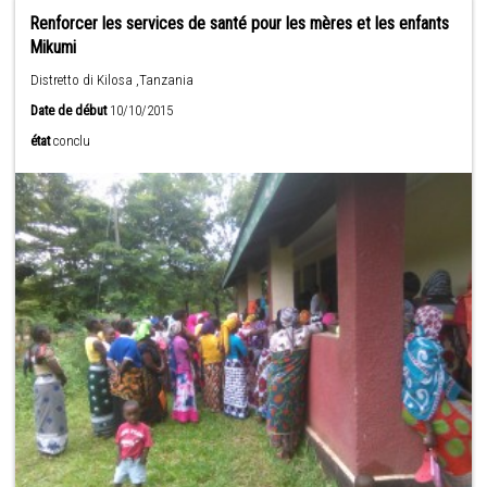
Renforcer les services de santé pour les mères et les enfants
Mikumi
Distretto di Kilosa ,Tanzania
Date de début
10/10/2015
état
conclu