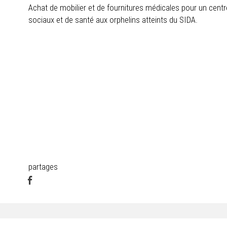
Achat de mobilier et de fournitures médicales pour un centre
sociaux et de santé aux orphelins atteints du SIDA.
partages