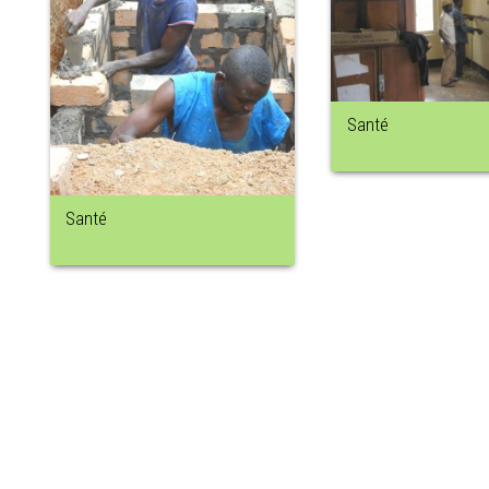
Santé
Santé