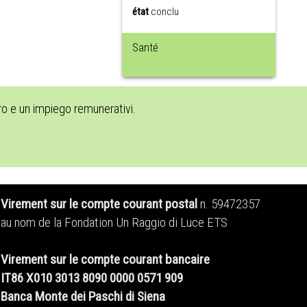
état
conclu
Santé
oro e un impiego remunerativi.
Virement sur le compte courant postal
n. 59472357
au nom de la Fondation Un Raggio di Luce ETS
Virement sur le compte courant bancaire
IT86 X010 3013 8090 0000 0571 909
Banca Monte dei Paschi di Siena