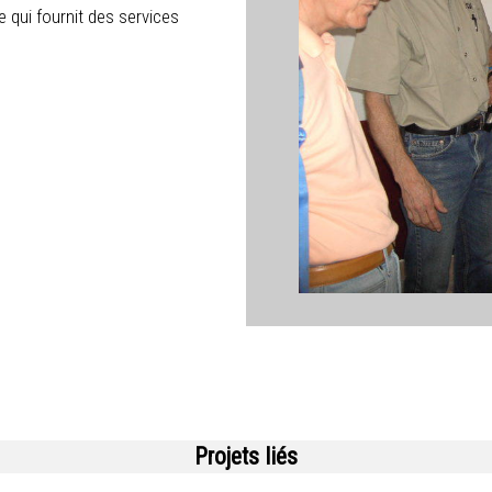
 qui fournit des services
Projets liés