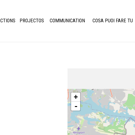
CTIONS
PROJECTOS
COMMUNICATION
COSA PUOI FARE TU
+
-