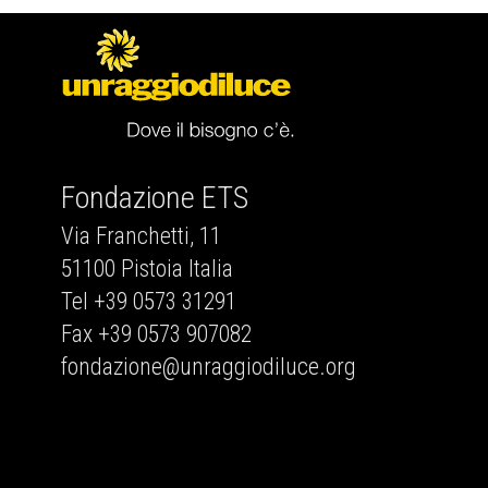
Fondazione ETS
Via Franchetti, 11
51100 Pistoia Italia
Tel +39 0573 31291
Fax +39 0573 907082
fondazione@unraggiodiluce.org