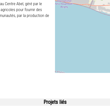
 au Centre Abel, géré par le
s agricoles pour fournir des
munautés, par la production de
Projets liés