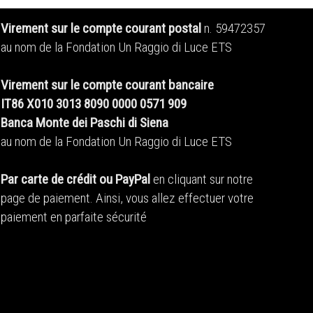
Virement sur le compte courant postal
n. 59472357
au nom de la Fondation Un Raggio di Luce ETS
Virement sur le compte courant bancaire
IT86 X010 3013 8090 0000 0571 909
Banca Monte dei Paschi di Siena
au nom de la Fondation Un Raggio di Luce ETS
Par carte de crédit ou PayPal
en cliquant sur notre
page de paiement. Ainsi, vous allez effectuer votre
paiement en parfaite sécurité