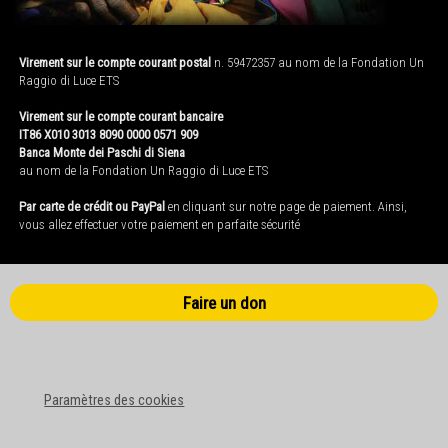
Virement sur le compte courant postal
n. 59472357 au nom de la Fondation Un
Raggio di Luce ETS
Virement sur le compte courant bancaire
IT86 X010 3013 8090 0000 0571 909
Banca Monte dei Paschi di Siena
au nom de la Fondation Un Raggio di Luce ETS
Par carte de crédit ou PayPal
en cliquant sur notre page de paiement. Ainsi,
vous allez effectuer votre paiement en parfaite sécurité
Faire un don
Paramètres des cookies