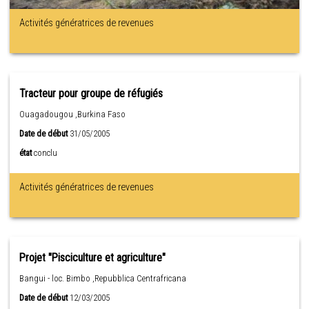
Activités génératrices de revenues
Tracteur pour groupe de réfugiés
Ouagadougou ,Burkina Faso
Date de début
31/05/2005
état
conclu
Activités génératrices de revenues
Projet "Pisciculture et agriculture"
Bangui - loc. Bimbo ,Repubblica Centrafricana
Date de début
12/03/2005