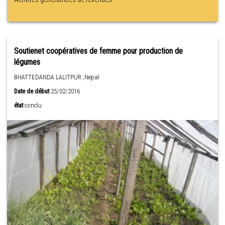
Soutienet coopératives de femme pour production de
légumes
BHATTEDANDA LALITPUR ,Nepal
Date de début
25/02/2016
état
conclu