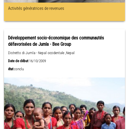
Activités génératrices de revenues
Développement socio-économique des communautés
défavorisées de Jumla - Bee Group
Distretto di Jumla - Nepal occidentale ,Nepal
Date de début
16/10/2009
état
conclu