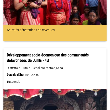
Activités génératrices de revenues
Développement socio-économique des communautés
défavorisées de Jumla - 4S
Distretto di Jumla - Nepal occidentale ,Nepal
Date de début
16/10/2009
état
conclu