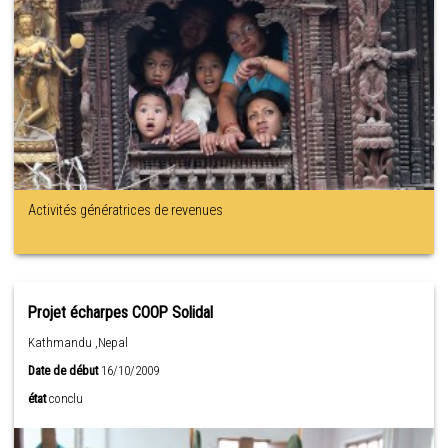
Activités génératrices de revenues
Projet écharpes COOP Solidal
Kathmandu ,Nepal
Date de début
16/10/2009
état
conclu