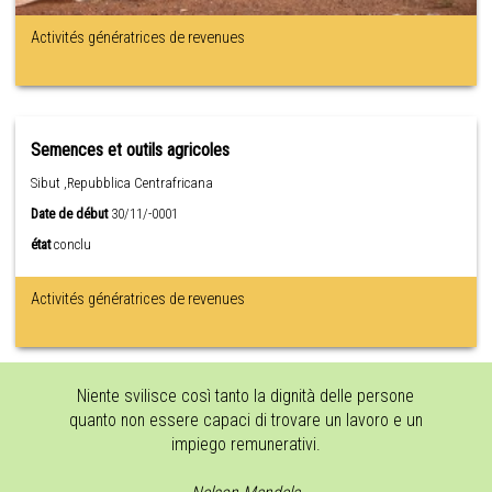
Activités génératrices de revenues
Semences et outils agricoles
Sibut ,Repubblica Centrafricana
Date de début
30/11/-0001
état
conclu
Activités génératrices de revenues
Niente svilisce così tanto la dignità delle persone
quanto non essere capaci di trovare un lavoro e un
impiego remunerativi.