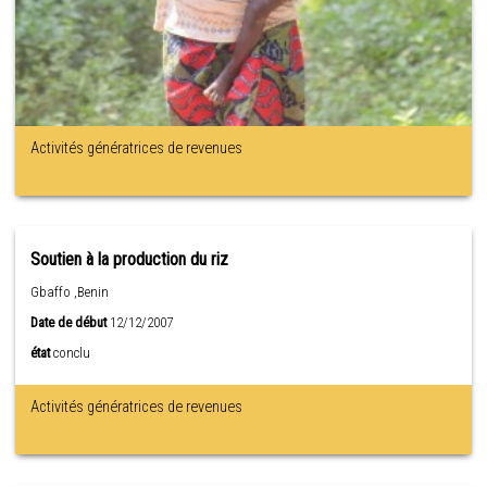
Activités génératrices de revenues
Soutien à la production du riz
Gbaffo ,Benin
Date de début
12/12/2007
état
conclu
Activités génératrices de revenues