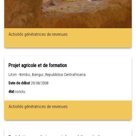
Activités génératrices de revenues
Projet agricole et de formation
Liton - Bimbo, Bangui ,Repubblica Centrafricana
Date de début
29/08/2008
état
conclu
Activités génératrices de revenues