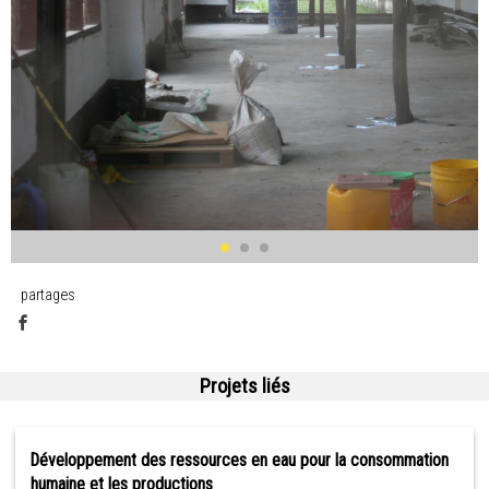
partages
Projets liés
Développement des ressources en eau pour la consommation
humaine et les productions