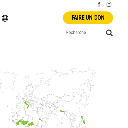
FAIRE UN DON