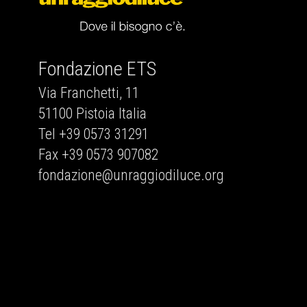
Fondazione ETS
Via Franchetti, 11
51100 Pistoia Italia
Tel +39 0573 31291
Fax +39 0573 907082
fondazione@unraggiodiluce.org