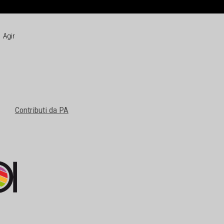
Agir
Contributi da PA