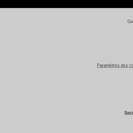
Qu
Paramètres des c
Soci