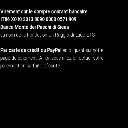
Virement sur le compte courant bancaire
IT86 X010 3013 8090 0000 0571 909
Banca Monte dei Paschi di Siena
au nom de la Fondation Un Raggio di Luce ETS
Par carte de crédit ou PayPal
en cliquant sur notre
page de paiement. Ainsi, vous allez effectuer votre
paiement en parfaite sécurité