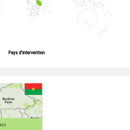
Pays d'intervention
aso