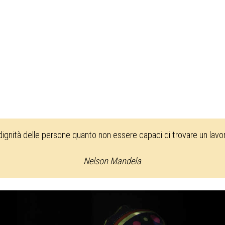
 dignità delle persone quanto non essere capaci di trovare un lav
Nelson Mandela