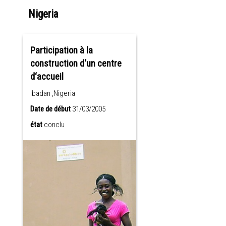
Nigeria
Participation à la
construction d‘un centre
d‘accueil
Ibadan ,Nigeria
Date de début
31/03/2005
état
conclu