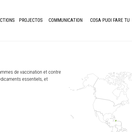
CTIONS
PROJECTOS
COMMUNICATION
COSA PUOI FARE TU
rammes de vaccination et contre
édicaments essentiels, et