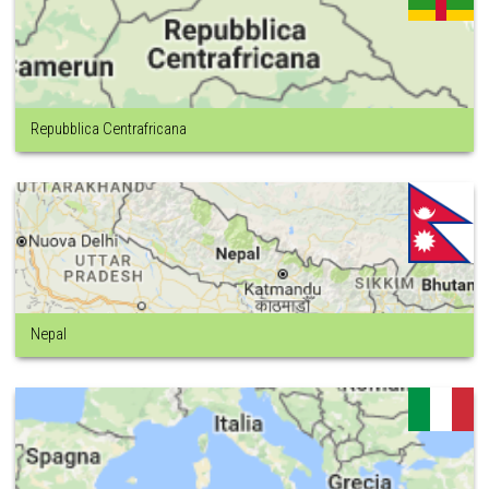
Repubblica Centrafricana
Nepal