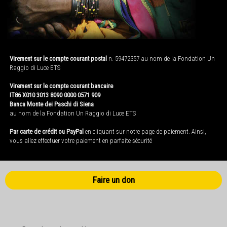
Virement sur le compte courant postal
n. 59472357 au nom de la Fondation Un
Raggio di Luce ETS
Virement sur le compte courant bancaire
IT86 X010 3013 8090 0000 0571 909
Banca Monte dei Paschi di Siena
au nom de la Fondation Un Raggio di Luce ETS
Par carte de crédit ou PayPal
en cliquant sur notre page de paiement. Ainsi,
vous allez effectuer votre paiement en parfaite sécurité
Faire un don