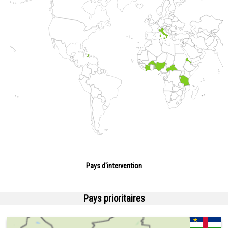
Pays d'intervention
Pays prioritaires