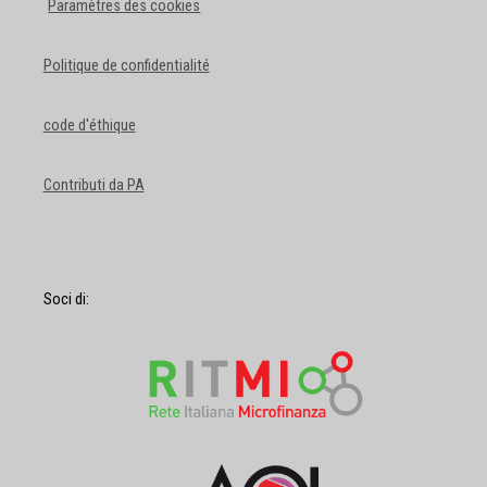
Paramètres des cookies
Politique de confidentialité
code d'éthique
Contributi da PA
Soci di: