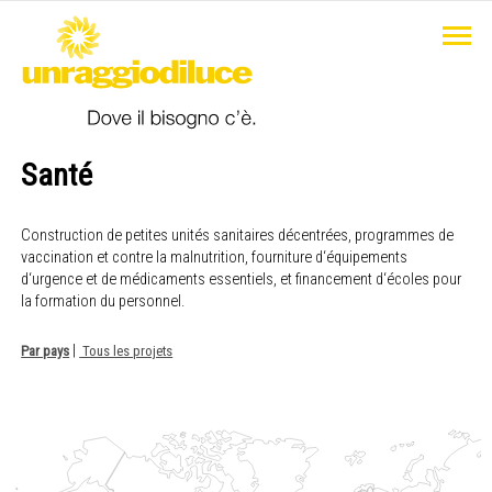
Santé
Construction de petites unités sanitaires décentrées, programmes de
vaccination et contre la malnutrition, fourniture d‘équipements
d‘urgence et de médicaments essentiels, et financement d‘écoles pour
la formation du personnel.
|
Par pays
Tous les projets