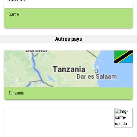
Santé
Autres pays
Tanzania