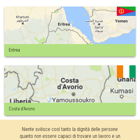
Eritrea
Costa d'Avorio
Niente svilisce così tanto la dignità delle persone
quanto non essere capaci di trovare un lavoro e un