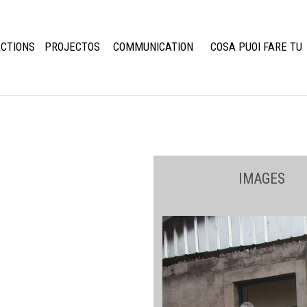
CTIONS
PROJECTOS
COMMUNICATION
COSA PUOI FARE TU
IMAGES