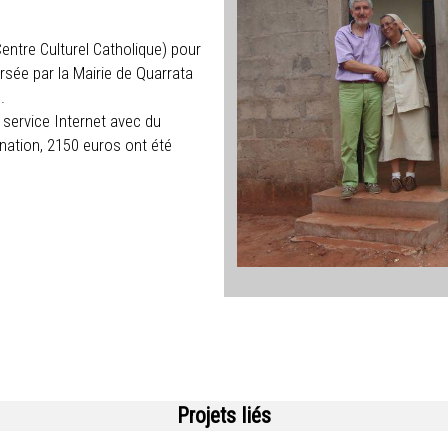
Centre Culturel Catholique) pour
ersée par la Mairie de Quarrata
.
service Internet avec du
nation, 2150 euros ont été
Projets liés