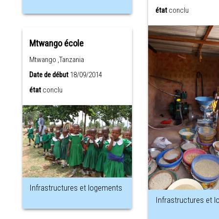
état
conclu
Mtwango école
Mtwango ,Tanzania
Date de début
18/09/2014
état
conclu
Infrastructures et logements
Infrastructures et 