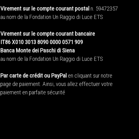
Virement sur le compte courant postal
n. 59472357
au nom de la Fondation Un Raggio di Luce ETS
Virement sur le compte courant bancaire
IT86 X010 3013 8090 0000 0571 909
Banca Monte dei Paschi di Siena
au nom de la Fondation Un Raggio di Luce ETS
Par carte de crédit ou PayPal
en cliquant sur notre
page de paiement. Ainsi, vous allez effectuer votre
paiement en parfaite sécurité