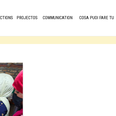
CTIONS
PROJECTOS
COMMUNICATION
COSA PUOI FARE TU