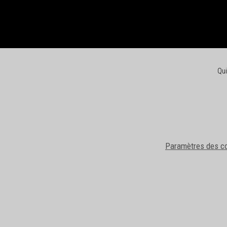
Qu
Paramètres des c