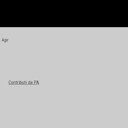
Agir
Contributi da PA