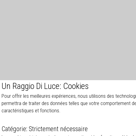
Un Raggio Di Luce: Cookies
Pour offrir les meilleures expériences, nous utilisons des technolo
permettra de traiter des données telles que votre comportement de 
caractéristiques et fonctions.
Catégorie: Strictement nécessaire