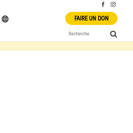
FAIRE UN DON