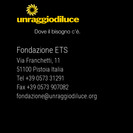
Fondazione ETS
Via Franchetti, 11
51100 Pistoia Italia
Tel +39 0573 31291
Fax +39 0573 907082
fondazione@unraggiodiluce.org