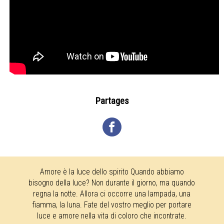
Partages
Amore è la luce dello spirito Quando abbiamo
bisogno della luce? Non durante il giorno, ma quando
regna la notte. Allora ci occorre una lampada, una
fiamma, la luna. Fate del vostro meglio per portare
luce e amore nella vita di coloro che incontrate.