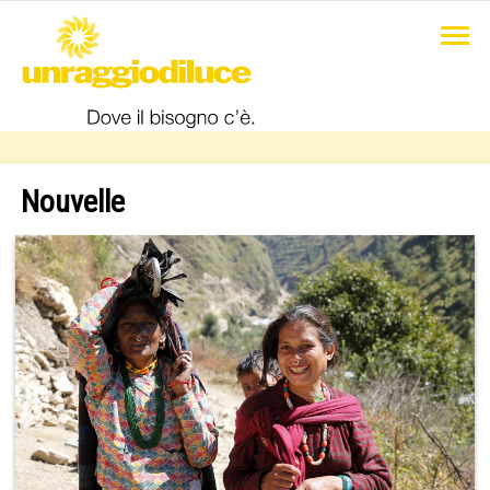
Nouvelle