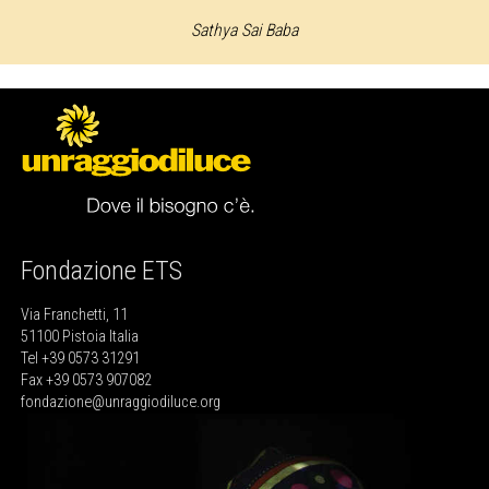
Sathya Sai Baba
Fondazione ETS
Via Franchetti, 11
51100 Pistoia Italia
Tel +39 0573 31291
Fax +39 0573 907082
fondazione@unraggiodiluce.org