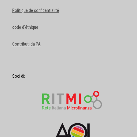
Politique de confidentialité
code d'éthique
Contributi da PA
Soci di: