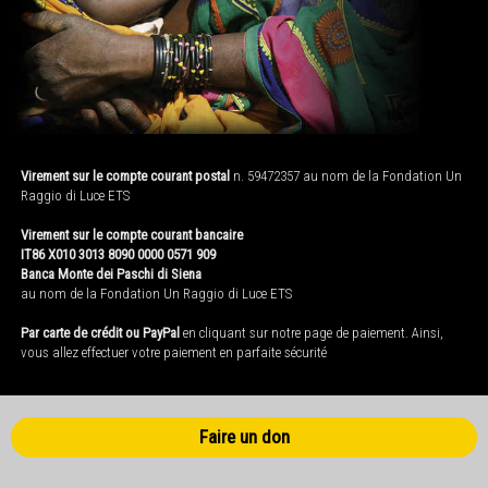
Virement sur le compte courant postal
n. 59472357 au nom de la Fondation Un
Raggio di Luce ETS
Virement sur le compte courant bancaire
IT86 X010 3013 8090 0000 0571 909
Banca Monte dei Paschi di Siena
au nom de la Fondation Un Raggio di Luce ETS
Par carte de crédit ou PayPal
en cliquant sur notre page de paiement. Ainsi,
vous allez effectuer votre paiement en parfaite sécurité
Faire un don