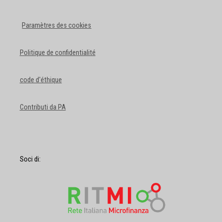
Paramètres des cookies
Politique de confidentialité
code d'éthique
Contributi da PA
Soci di: