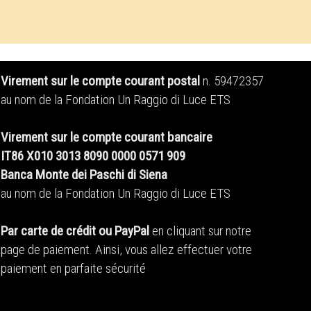
Virement sur le compte courant postal
n. 59472357
au nom de la Fondation Un Raggio di Luce ETS
Virement sur le compte courant bancaire
IT86 X010 3013 8090 0000 0571 909
Banca Monte dei Paschi di Siena
au nom de la Fondation Un Raggio di Luce ETS
Par carte de crédit ou PayPal
en cliquant sur notre
page de paiement. Ainsi, vous allez effectuer votre
paiement en parfaite sécurité