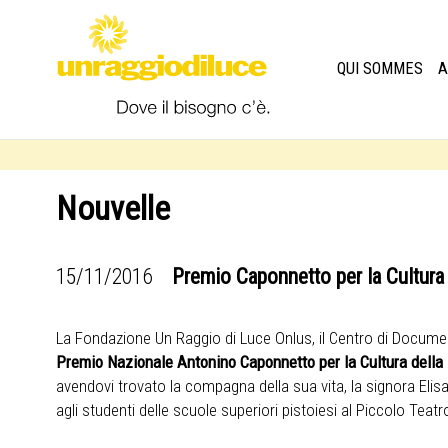
QUI SOMMES
A
Nouvelle
15/11/2016
Premio Caponnetto per la Cultura
La Fondazione Un Raggio di Luce Onlus, il Centro di Documen
Premio Nazionale Antonino Caponnetto per la Cultura della 
avendovi trovato la compagna della sua vita, la signora Elis
agli studenti delle scuole superiori pistoiesi al Piccolo Te