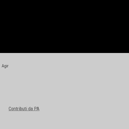
Agir
Contributi da PA