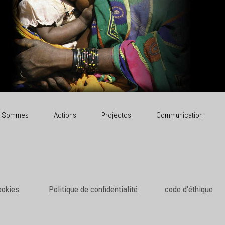
i Sommes
Actions
Projectos
Communication
ookies
Politique de confidentialité
code d'éthique