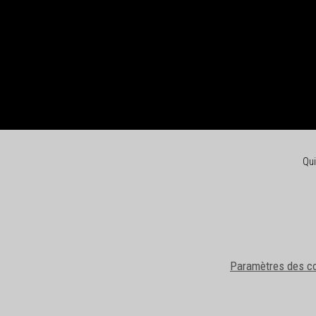
Qu
Paramètres des c