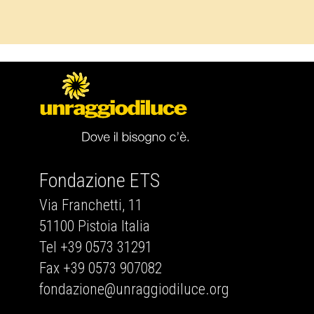
Fondazione ETS
Via Franchetti, 11
51100 Pistoia Italia
Tel +39 0573 31291
Fax +39 0573 907082
fondazione@unraggiodiluce.org