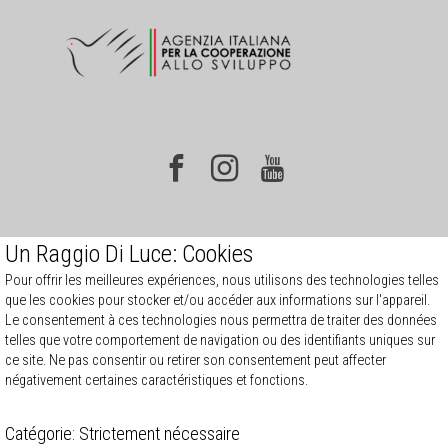
Un Raggio Di Luce: Cookies
Pour offrir les meilleures expériences, nous utilisons des technologies telles
que les cookies pour stocker et/ou accéder aux informations sur l'appareil.
Le consentement à ces technologies nous permettra de traiter des données
telles que votre comportement de navigation ou des identifiants uniques sur
ce site. Ne pas consentir ou retirer son consentement peut affecter
négativement certaines caractéristiques et fonctions.
Catégorie: Strictement nécessaire