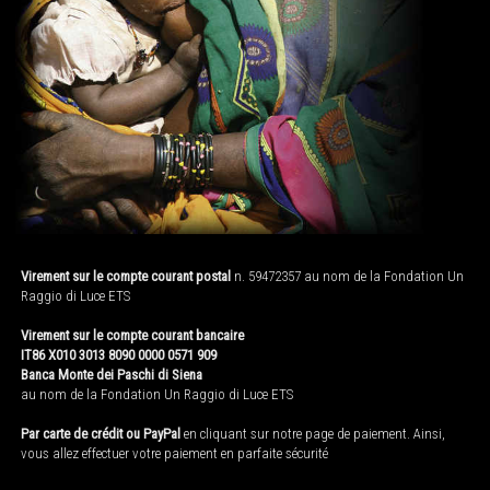
Virement sur le compte courant postal
n. 59472357 au nom de la Fondation Un
Raggio di Luce ETS
Virement sur le compte courant bancaire
IT86 X010 3013 8090 0000 0571 909
Banca Monte dei Paschi di Siena
au nom de la Fondation Un Raggio di Luce ETS
Par carte de crédit ou PayPal
en cliquant sur notre page de paiement. Ainsi,
vous allez effectuer votre paiement en parfaite sécurité