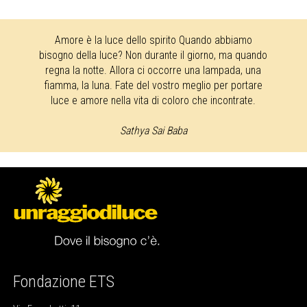
Amore è la luce dello spirito Quando abbiamo
bisogno della luce? Non durante il giorno, ma quando
regna la notte. Allora ci occorre una lampada, una
fiamma, la luna. Fate del vostro meglio per portare
luce e amore nella vita di coloro che incontrate.
Sathya Sai Baba
Fondazione ETS