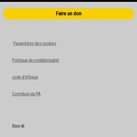
Faire un don
Paramètres des cookies
Politique de confidentialité
code d'éthique
Contributi da PA
Soci di: