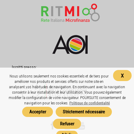
Iscritti presso:
X
Nous utilisons seulement nos cookies essentiels et de tiers pour
améliorer nos produits et services offerts sur notre site en
analysant vos habitudes de navigation. En continuant avec la navigation
consentir à leur installation et leur utilisation. Vous pouvez également
modifier la configuration de votre navigateur. POURSUITE consentement de
navigation pour les cookies.
Politique de confidentialité