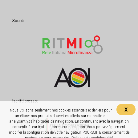
Soci di:
Iscritti presso:
X
Nous utilisons seulement nos cookies essentiels et de tiers pour
améliorer nos produits et services offerts sur notre site en
analysant vos habitudes de navigation. En continuant avec la navigation
consentir à leur installation et leur utilisation. Vous pouvez également
modifier la configuration de votre navigateur. POURSUITE consentement de
navigation pour les cookies.
Politique de confidentialité