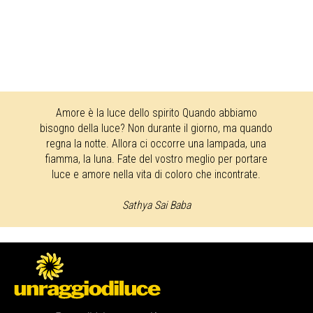
Amore è la luce dello spirito Quando abbiamo
bisogno della luce? Non durante il giorno, ma quando
regna la notte. Allora ci occorre una lampada, una
fiamma, la luna. Fate del vostro meglio per portare
luce e amore nella vita di coloro che incontrate.
Sathya Sai Baba