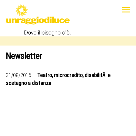
Newsletter
31/08/2016
Teatro, microcredito, disabilitÃ e
sostegno a distanza