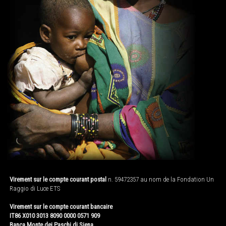
Virement sur le compte courant postal
n. 59472357 au nom de la Fondation Un
Raggio di Luce ETS
Virement sur le compte courant bancaire
IT86 X010 3013 8090 0000 0571 909
Banca Monte dei Paschi di Siena