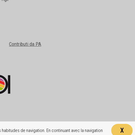
Contributi da PA
X
 habitudes de navigation. En continuant avec la navigation