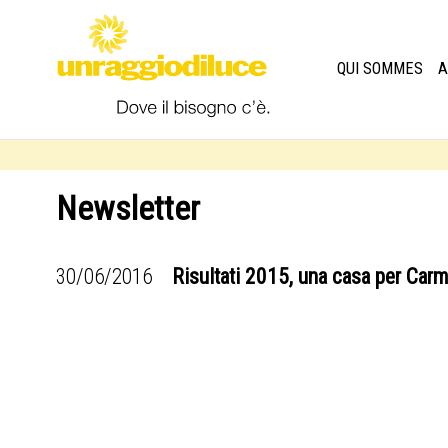
QUI SOMMES
A
Newsletter
30/06/2016
Risultati 2015, una casa per Car