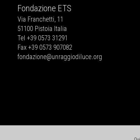
Fondazione ETS
Via Franchetti, 11
51100 Pistoia Italia
Tel +39 0573 31291
Fax +39 0573 907082
fondazione@unraggiodiluce.org
Qu