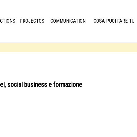
CTIONS
PROJECTOS
COMMUNICATION
COSA PUOI FARE TU
mel, social business e formazione