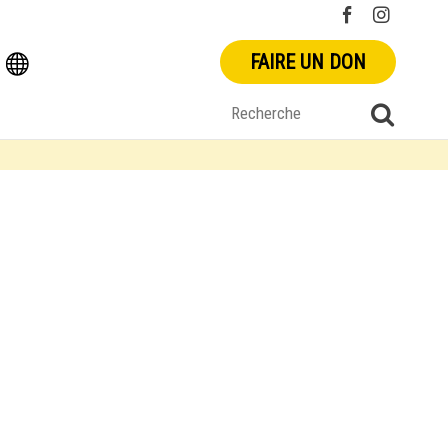
FAIRE UN DON