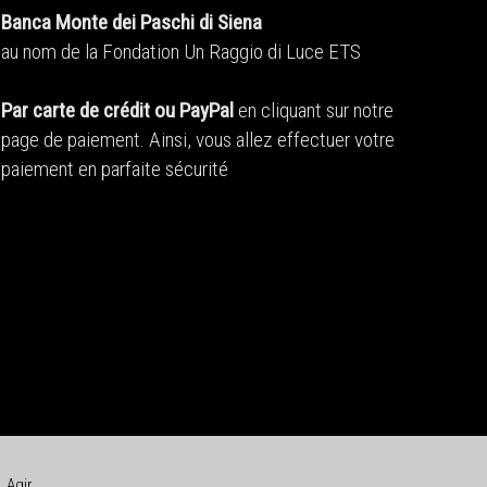
Banca Monte dei Paschi di Siena
au nom de la Fondation Un Raggio di Luce ETS
Par carte de crédit ou PayPal
en cliquant sur notre
page de paiement. Ainsi, vous allez effectuer votre
paiement en parfaite sécurité
Agir