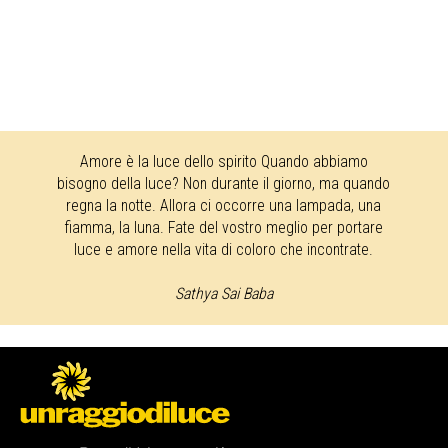
Amore è la luce dello spirito Quando abbiamo
bisogno della luce? Non durante il giorno, ma quando
regna la notte. Allora ci occorre una lampada, una
fiamma, la luna. Fate del vostro meglio per portare
luce e amore nella vita di coloro che incontrate.
Sathya Sai Baba