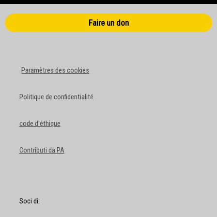
Faire un don
Paramètres des cookies
Politique de confidentialité
code d'éthique
Contributi da PA
Soci di: