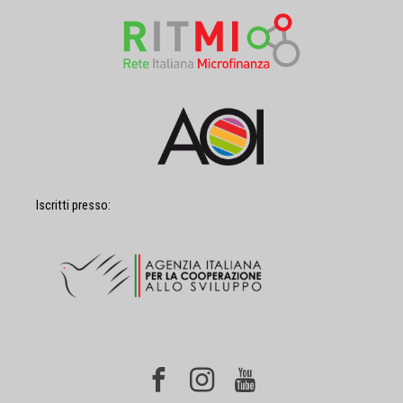
Iscritti presso: