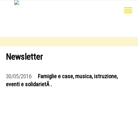
Newsletter
30/05/2016
Famiglie e case, musica, istruzione,
eventi e solidarietÃ .