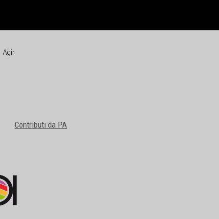
Agir
Contributi da PA