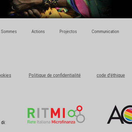
i Sommes
Actions
Projectos
Communication
ookies
Politique de confidentialité
code d'éthique
 di: