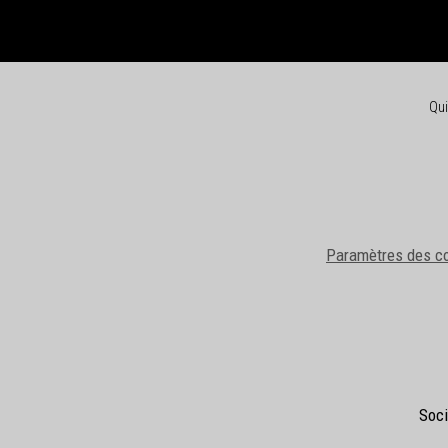
Qu
Paramètres des c
Soci