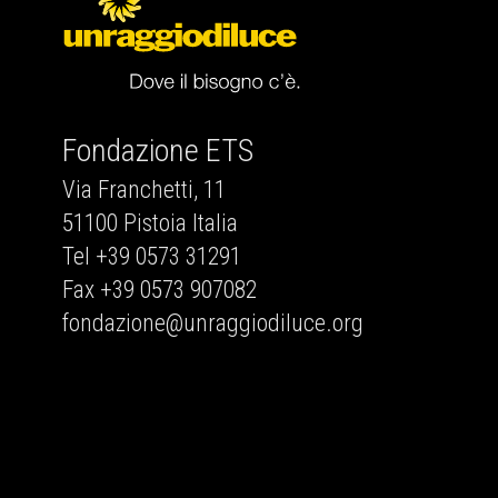
Fondazione ETS
Via Franchetti, 11
51100 Pistoia Italia
Tel +39 0573 31291
Fax +39 0573 907082
fondazione@unraggiodiluce.org