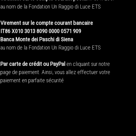
au nom de la Fondation Un Raggio di Luce ETS
Virement sur le compte courant bancaire
IT86 X010 3013 8090 0000 0571 909
Banca Monte dei Paschi di Siena
au nom de la Fondation Un Raggio di Luce ETS
Par carte de crédit ou PayPal
en cliquant sur notre
page de paiement. Ainsi, vous allez effectuer votre
paiement en parfaite sécurité