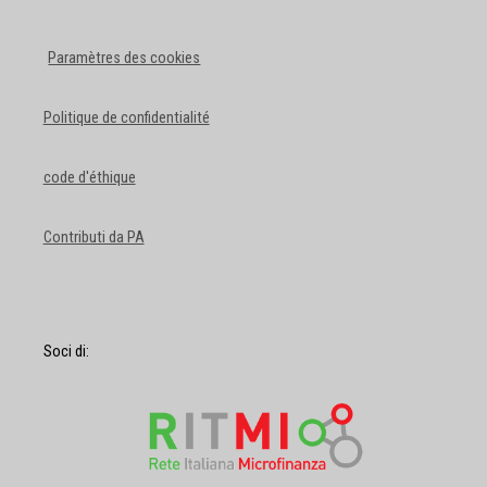
Paramètres des cookies
Politique de confidentialité
code d'éthique
Contributi da PA
Soci di: