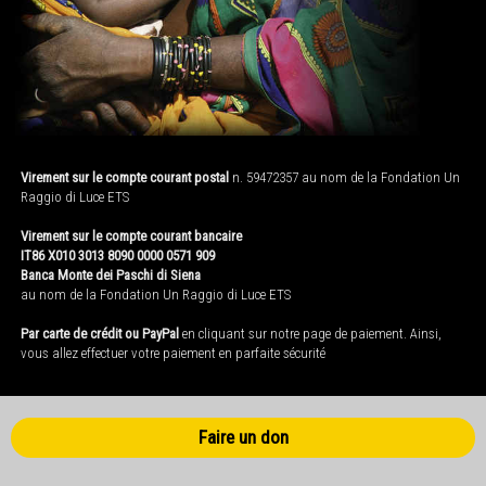
Virement sur le compte courant postal
n. 59472357 au nom de la Fondation Un
Raggio di Luce ETS
Virement sur le compte courant bancaire
IT86 X010 3013 8090 0000 0571 909
Banca Monte dei Paschi di Siena
au nom de la Fondation Un Raggio di Luce ETS
Par carte de crédit ou PayPal
en cliquant sur notre page de paiement. Ainsi,
vous allez effectuer votre paiement en parfaite sécurité
Faire un don